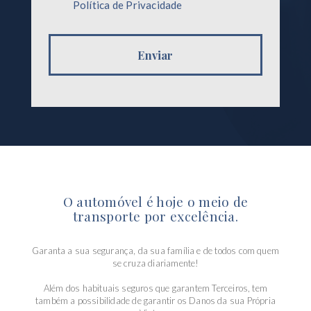
Política de Privacidade
Enviar
O automóvel é hoje o meio de
transporte por excelência.
Garanta a sua segurança, da sua família e de todos com quem
se cruza diariamente!
Além dos habituais seguros que garantem Terceiros, tem
também a possibilidade de garantir os Danos da sua Própria