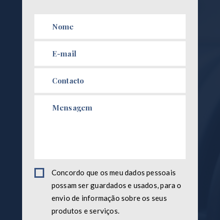
Concordo que os meu dados pessoais
possam ser guardados e usados, para o
envio de informação sobre os seus
produtos e serviços.